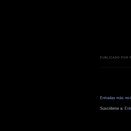
PUBLICADO POR
Entradas más rec
Suscribirse a:
Ent