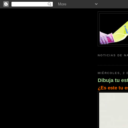
NOTICIAS DE N
MIÉRCOLES, 2 
Dibuja tu est
¿Es este tu e