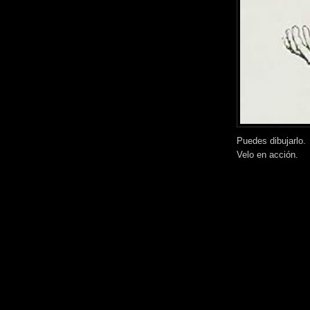
Puedes dibujarlo.
Velo en acción.