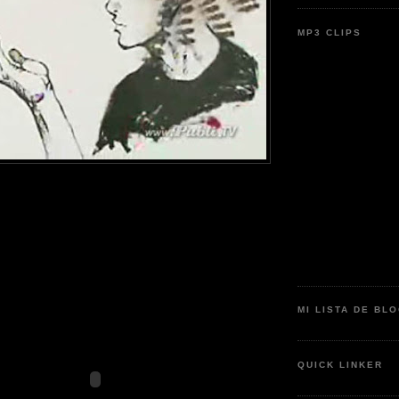
MP3 CLIPS
MI LISTA DE BL
QUICK LINKER