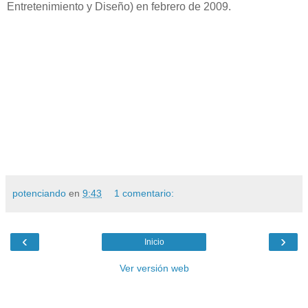
Entretenimiento y Diseño) en febrero de 2009.
potenciando
en
9:43
1 comentario:
‹
›
Inicio
Ver versión web