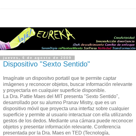
jueves, 6 de agosto de 2009
Dispositivo "Sexto Sentido"
Imagínate un dispositvo portatil que te permite captar
imágenes y reconocer objetos, buscar información relevante
y proyectarla en cualquier superficie disponible.
La Dra. Pattie Maes del MIT presenta "Sexto Sentido",
desarrollado por su alumno Pranav Mistry, que es un
dispositivo móvil que proyecta una interfaz sobre cualquier
superficie y permite al usuario interactuar con ella utilizando
gestos de los dedos. Mediante una cámara puede reconocer
objetos y presentar información relevante. Conferencia
presentada por la Dra. Maes en TED (Tecnología,