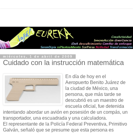
miércoles, 1 de abril de 2009
Cuidado con la instrucción matemática
En día de hoy en el
Aeropuerto Benito Juárez de
la ciudad de México, una
persona, que más tarde se
descubrió es un maestro de
escuela oficial, fue detenida
intentando abordar un avión en posesión de un compás, un
transportador, una escuadrada y una calculadora.
El representante de la Policía Federal Preventiva, Primitivo
Galván, señaló que se presume que esta persona es