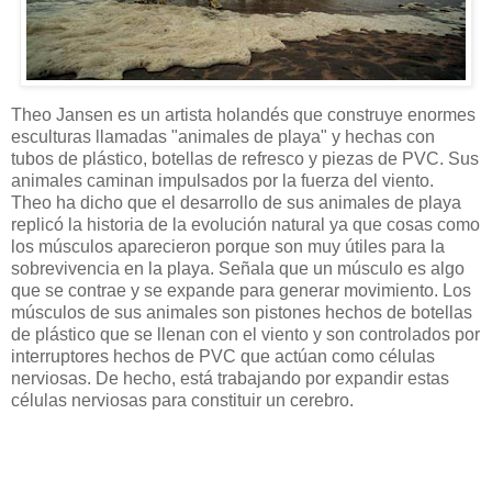
Theo Jansen es un artista holandés que construye enormes
esculturas llamadas "animales de playa" y hechas con
tubos de plástico, botellas de refresco y piezas de PVC. Sus
animales caminan impulsados por la fuerza del viento.
Theo ha dicho que el desarrollo de sus animales de playa
replicó la historia de la evolución natural ya que cosas como
los músculos aparecieron porque son muy útiles para la
sobrevivencia en la playa. Señala que un músculo es algo
que se contrae y se expande para generar movimiento. Los
músculos de sus animales son pistones hechos de botellas
de plástico que se llenan con el viento y son controlados por
interruptores hechos de PVC que actúan como células
nerviosas. De hecho, está trabajando por expandir estas
células nerviosas para constituir un cerebro.