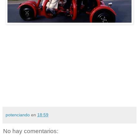
potenciando
en
18:59
No hay comentarios: